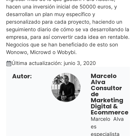
hacen una inversión inicial de 50000 euros, y
desarrollan un plan muy específico y
personalizado para cada proyecto, haciendo un
seguimiento diario de cómo se va desarrollando la
empresa, para así convertir cada idea en rentable.
Negocios que se han beneficiado de esto son
Wonowo, Microwd o Wobybi.
Última actualización: junio 3, 2020
Marcelo
Autor:
Alva
Consultor
de
Marketing
Digital &
Ecommerce
Marcelo Alva
es
especialista