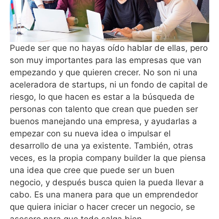
Puede ser que no hayas oído hablar de ellas, pero
son muy importantes para las empresas que van
empezando y que quieren crecer. No son ni una
aceleradora de startups, ni un fondo de capital de
riesgo, lo que hacen es estar a la búsqueda de
personas con talento que crean que pueden ser
buenos manejando una empresa, y ayudarlas a
empezar con su nueva idea o impulsar el
desarrollo de una ya existente. También, otras
veces, es la propia company builder la que piensa
una idea que cree que puede ser un buen
negocio, y después busca quien la pueda llevar a
cabo. Es una manera para que un emprendedor
que quiera iniciar o hacer crecer un negocio, se
asesore para que todo salga bien.