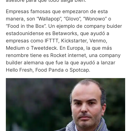
Empresas famosas que empezaron de esta
manera, son “Wallapop”, “Glovo”, “Wonowo” o
“Food in the Box”. Un ejemplo de company buider
estadounidense es Betaworks, que ayudó a
empresas como IFTTT, Kickstarter, Venmo,
Medium o Tweetdeck. En Europa, la que más
renombre tiene es Rocket internet, una company
builder alemana que fue la que ayudó a lanzar
Hello Fresh, Food Panda o Spotcap.