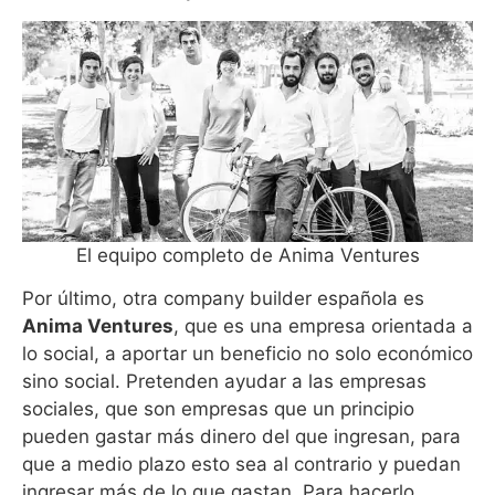
El equipo completo de Anima Ventures
Por último, otra company builder española es
Anima Ventures
, que es una empresa orientada a
lo social, a aportar un beneficio no solo económico
sino social. Pretenden ayudar a las empresas
sociales, que son empresas que un principio
pueden gastar más dinero del que ingresan, para
que a medio plazo esto sea al contrario y puedan
ingresar más de lo que gastan. Para hacerlo,