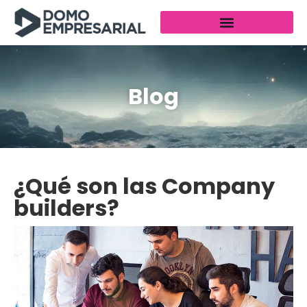
Blog
¿Qué son las Company
builders?