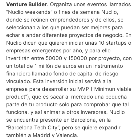
Venture Builder
. Organiza unos eventos llamados
“Nuclio weekends” o fines de semana Nuclio,
donde se reúnen emprendedores y de ellos, se
seleccionan a los que puedan ser mejores para
echar a andar diferentes proyectos de negocio. En
Nuclio dicen que quieren iniciar unas 10 startups o
empresas emergentes por año, y para ello
invertirán entre 50000 y 150000 por proyecto, con
un total de 1 millón de euros en un instrumento
financiero llamado fondo de capital de riesgo
vinculado. Esta inversión inicial servirá a la
empresa para desarrollar su MVP (“Minimun viable
product”), que es sacar al mercado una pequeña
parte de tu producto solo para comprobar que tal
funciona, y así animar a otros inversores. Nuclio
se encuentra presente en Barcelona, en la
“Barcelona Tech City”, pero se quiere expandir
también a Madrid y Valencia.