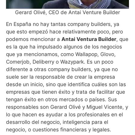
Gerard Olivé, CEO de Antai Venture Builder
En España no hay tantas company builders, ya
que esto empezó hace relativamente poco, pero
podemos mencionar a
Antai Ventura Builder
, que
es la que ha impulsado algunos de los negocios
que ya mencionamos, como Wallapop, Glovo,
Comerjob, Deliberry o Wazypark. Es un poco
diferente a otras company builders, ya que no
suele ser la responsable de crear la empresa
desde un inicio, sino que identifica cuáles son las
empresas que tienen éxito y trata de facilitar que
tengan éxito en otros mercados o países. Sus
responsables son Gerard Olivé y Miguel Vicente, y
lo que hacen es ayudar a los profesionales en el
desarrollo del negocio, inteligencia para el
negocio, o cuestiones financieras y legales.