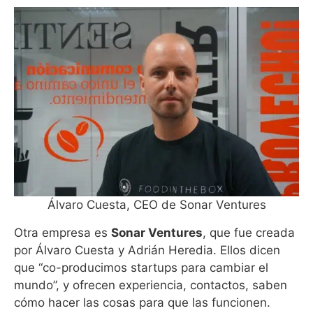
Álvaro Cuesta, CEO de Sonar Ventures
Otra empresa es
Sonar Ventures
, que fue creada
por Álvaro Cuesta y Adrián Heredia. Ellos dicen
que “co-producimos startups para cambiar el
mundo”, y ofrecen experiencia, contactos, saben
cómo hacer las cosas para que las funcionen.