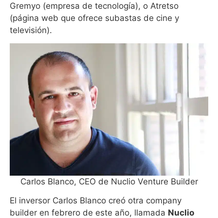
Gremyo (empresa de tecnología), o Atretso
(página web que ofrece subastas de cine y
televisión).
Carlos Blanco, CEO de Nuclio Venture Builder
El inversor Carlos Blanco creó otra company
builder en febrero de este año, llamada
Nuclio