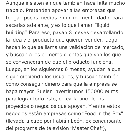
Aunque insisten en que también hace falta mucho
trabajo. Pretenden apoyar a las empresas que
tengan pocos medios en un momento dado, para
sacarlas adelante, y es lo que llaman “liquid
building”. Para eso, pasan 3 meses desarrollando
la idea y el producto que quieren vender, luego
hacen lo que se llama una validación de mercado,
y buscan a los primeros clientes que son los que
se convencerán de que el producto funciona.
Luego, en los siguientes 6 meses, ayudan a que
sigan creciendo los usuarios, y buscan también
cómo conseguir dinero para que la empresa se
haga mayor. Suelen invertir unos 150000 euros
para lograr todo esto, en cada uno de los
proyectos o negocios que apoyan. Y entre estos
negocios están empresas como “Food in the Box”,
(llevada a cabo por Fabián León, ex concursante
del programa de televisión “Master Chef”),