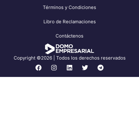
Términos y Condiciones
Libro de Reclamaciones
Contáctenos
Copyright ©2026 | Todos los derechos reservados